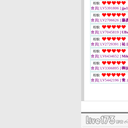
相貌
會員[ LV5391806 ]
jja
相貌
會員[ LV2706626 ]
藤
相貌
會員[ LV7045819 ]
UBr
相貌
會員[ LV2729391 ]
祐
相貌
會員[ LV6434652 ]
Mik
相貌
會員[ LV3306895 ]
啊
相貌
會員[ LV5442196 ]
青.